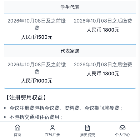
学生代表
2026年10月08日及之前缴
2026年10月08日之后缴费
费
人民币 1800元
人民币1500元
代表家属
2026年10月08日及之前缴
2026年10月08日之后缴费
费
人民币 1300元
人民币1000元
【注册费用权益】
会议注册费包括会议费、资料费、会议期间就餐费；
不包括交通和住宿费用；
会议注册费用标准以实际缴费时间确定。
首页
在线注册
摘要提交
个人中心