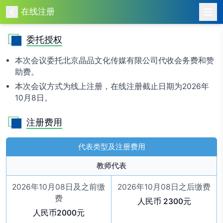
在线注册
委托授权
本次会议委托北京晶品文化传媒有限公司代收会务费和赞
助费。
本次会议方式为线上注册，在线注册截止日期为2026年
10月8日。
注册费用
代表类型及注册费用
教师代表
2026年10月08日及之前缴
2026年10月08日之后缴费
费
人民币 2300元
人民币2000元