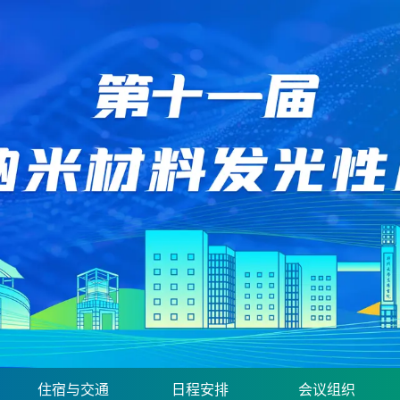
住宿与交通
日程安排
会议组织