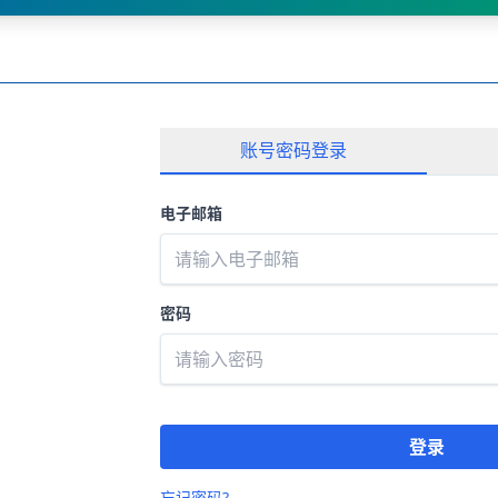
账号密码登录
电子邮箱
密码
登录
忘记密码?