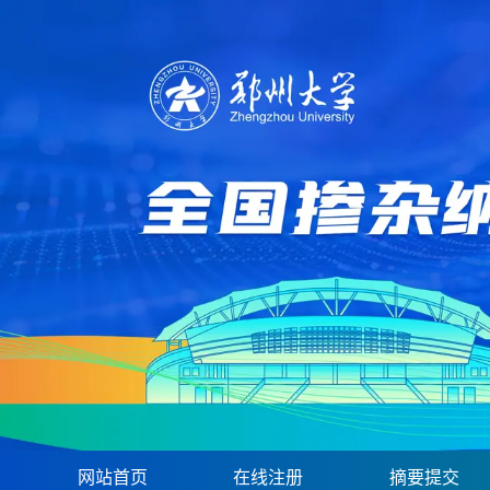
网站首页
在线注册
摘要提交