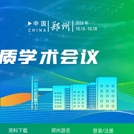
资料下载
郑州游览
登录/注册