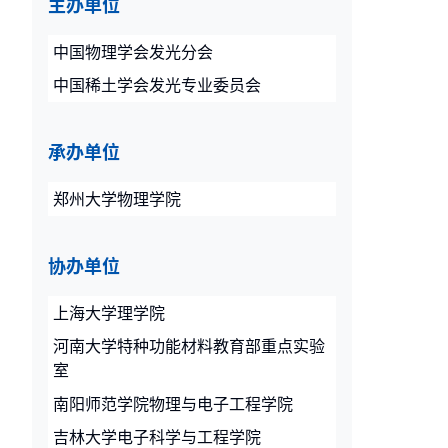
主办单位
中国物理学会发光分会
中国稀土学会发光专业委员会
承办单位
郑州大学物理学院
协办单位
上海大学理学院
河南大学特种功能材料教育部重点实验
室
南阳师范学院物理与电子工程学院
吉林大学电子科学与工程学院