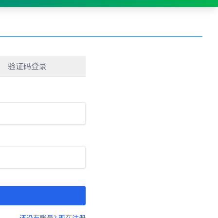
验证码登录
还没有账号? 现在注册