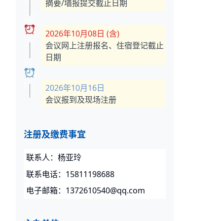
摘要/墙报提交截止日期
2026年10月08日 (含)
会议网上注册报名、住宿登记截止
日期
2026年10月16日
会议报到及现场注册
注册及缴费事宜
联系人：杨亚玲
联系电话：15811198688
电子邮箱：1372610540@qq.com